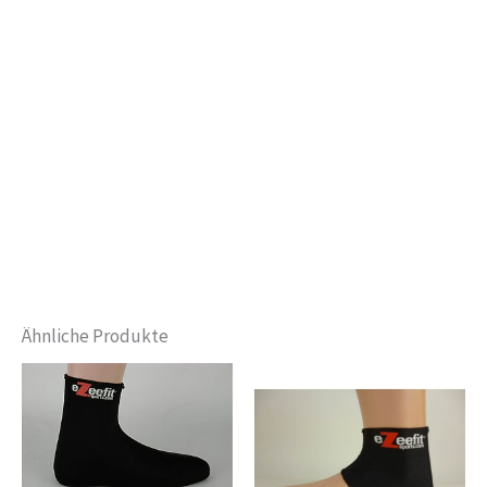
Ähnliche Produkte