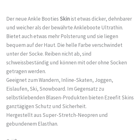
Der neue Ankle Booties
Skin
ist etwas dicker, dehnbarer
und weicher als der bewährte Ankleboote Ultrathin.
Bietet auch etwas mehr Polsterung und sie liegen
bequem auf der Haut. Die helle Farbe verschwindet
unter der Socke. Reiben nicht ab, sind
schweissbeständig und können mit oder ohne Socken
getragen werden.
Geeignet zum Wandern, Inline-Skaten, Joggen,
Eislaufen, Ski, Snowboard. Im Gegensatz zu
selbstklebenden Blasen-Produkten bieten Ezeefit Skins
ganztägigen Schutz und Sicherheit.
Hergestellt aus Super-Stretch-Neopren und
gebundenem Elasthan.