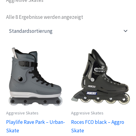
Alle 8 Ergebnisse werden angezeigt
Aggresive Skates
Aggresive Skates
Playlife Rave Park – Urban-
Roces FCO black – Aggro
Skate
Skate