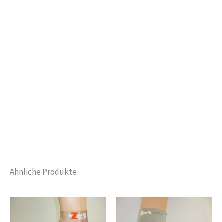
Ähnliche Produkte