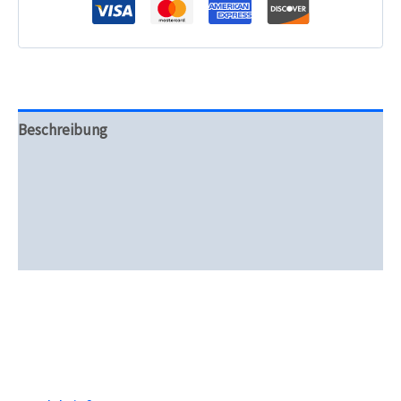
Beschreibung
Zusätzliche Informationen
Produktsicherheit
Rezensionen (0)