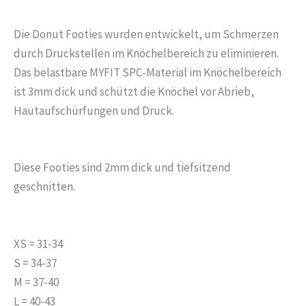
Die Donut Footies wurden entwickelt, um Schmerzen
durch Druckstellen im Knöchelbereich zu eliminieren.
Das belastbare MYFIT SPC-Material im Knöchelbereich
ist 3mm dick und schützt die Knöchel vor Abrieb,
Hautaufschürfungen und Druck.
Diese Footies sind 2mm dick und tiefsitzend
geschnitten.
XS = 31-34
S = 34-37
M = 37-40
L = 40-43