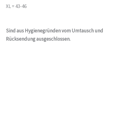
XL = 43-46
Sind aus Hygienegründen vom Umtausch und
Rücksendung ausgeschlossen.