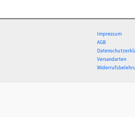
Impressum
AGB
Datenschutzerkl
Versandarten
Widerrufsbelehr