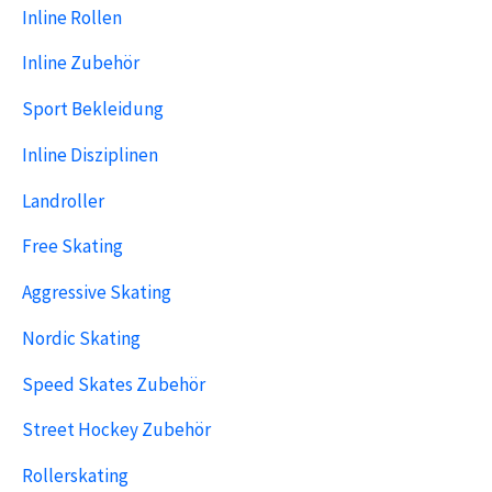
Inline Rollen
Inline Zubehör
Sport Bekleidung
Inline Disziplinen
Landroller
Free Skating
Aggressive Skating
Nordic Skating
Speed Skates Zubehör
Street Hockey Zubehör
Rollerskating