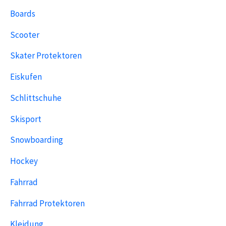
Boards
Scooter
Skater Protektoren
Eiskufen
Schlittschuhe
Skisport
Snowboarding
Hockey
Fahrrad
Fahrrad Protektoren
Kleidung