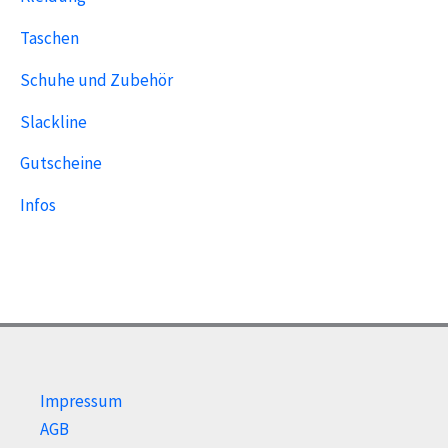
Taschen
Schuhe und Zubehör
Slackline
Gutscheine
Infos
Impressum
AGB