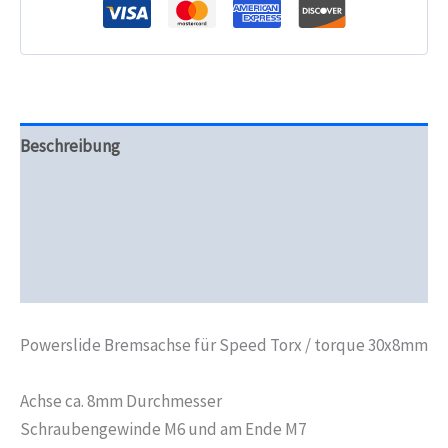
Beschreibung
Zusätzliche Informationen
Produktsicherheit
Rezensionen (0)
Powerslide Bremsachse für Speed Torx / torque 30x8mm
Achse ca. 8mm Durchmesser
Schraubengewinde M6 und am Ende M7