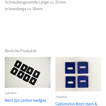
Schraubengewinde Länge ca. 20 mm
Achsenlänge ca. 30mm
Ähnliche Produkte
Zubehör
Zubehör
Bont 2pt carbon wedges
Cadomotus Boot risers &