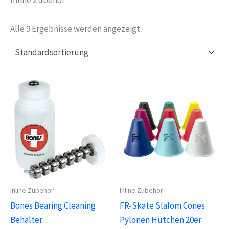
Alle 9 Ergebnisse werden angezeigt
Inline Zubehör
Inline Zubehör
Bones Bearing Cleaning
FR-Skate Slalom Cones
Behälter
Pylonen Hütchen 20er