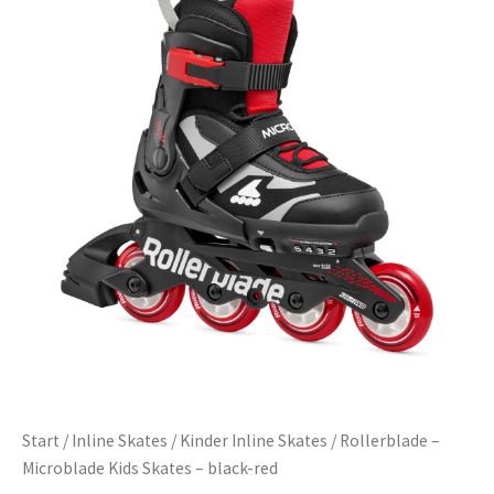
Start
/
Inline Skates
/
Kinder Inline Skates
/ Rollerblade –
Microblade Kids Skates – black-red