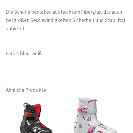
Die Schuhe bestehen aus leichtem Fiberglas, das auch
bei großen Geschwindigkeiten Sicherheit und Stabilität
anbietet.
Farbe: blau-weiß
Ähnliche Produkte