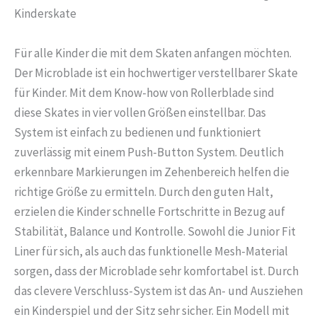
Kinderskate
Für alle Kinder die mit dem Skaten anfangen möchten.
Der Microblade ist ein hochwertiger verstellbarer Skate
für Kinder. Mit dem Know-how von Rollerblade sind
diese Skates in vier vollen Größen einstellbar. Das
System ist einfach zu bedienen und funktioniert
zuverlässig mit einem Push-Button System. Deutlich
erkennbare Markierungen im Zehenbereich helfen die
richtige Größe zu ermitteln. Durch den guten Halt,
erzielen die Kinder schnelle Fortschritte in Bezug auf
Stabilität, Balance und Kontrolle. Sowohl die Junior Fit
Liner für sich, als auch das funktionelle Mesh-Material
sorgen, dass der Microblade sehr komfortabel ist. Durch
das clevere Verschluss-System ist das An- und Ausziehen
ein Kinderspiel und der Sitz sehr sicher. Ein Modell mit