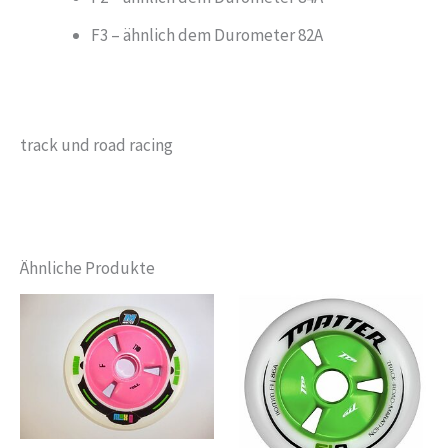
F3 – ähnlich dem Durometer 82A
track und road racing
Ähnliche Produkte