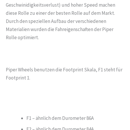
Geschwinidigkeitsverlust) und hoher Speed machen
diese Rolle zu einer der besten Rolle auf dem Markt.
Durch den speziellen Aufbau der verschiedenen
Materialien wurden die Fahreigenschaften der Piper
Rolle optimiert.
Piper Wheels benutzen die Footprint Skala, F1 steht für
Footprint 1.
F1 – ähnlich dem Durometer 86A
F2 – ähnlich dem Durometer 84A