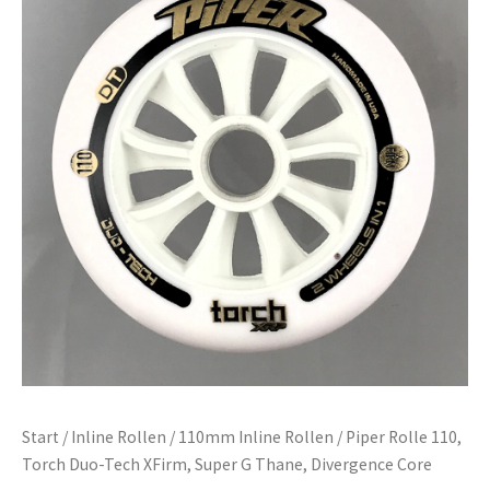
Start
/
Inline Rollen
/
110mm Inline Rollen
/ Piper Rolle 110,
Torch Duo-Tech XFirm, Super G Thane, Divergence Core