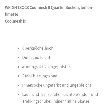
WRIGHTSOCK Coolmesh II Quarter Socken, lemon-
limette
Coolmesh II:
überknöchelhoch
Dünn und leicht
atmungsaktiv, ungepolstert
Stabilisierungszone
Innensocke ungefärbt und ungebleicht
Lauf- und Trailschuhe, leichte Wander- und
Trekkingschuhe, Inliner / Inline Skates