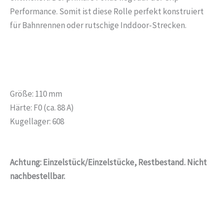
Performance. Somit ist diese Rolle perfekt konstruiert
für Bahnrennen oder rutschige Inddoor-Strecken.
Größe: 110 mm
Härte: F0 (ca. 88 A)
Kugellager: 608
Achtung: Einzelstück/Einzelstücke, Restbestand. Nicht
nachbestellbar.