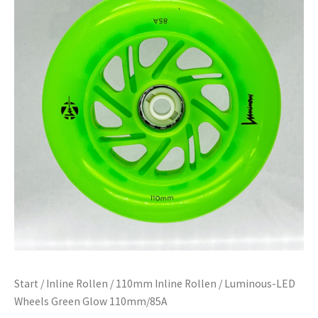
Start
/
Inline Rollen
/
110mm Inline Rollen
/ Luminous-LED
Wheels Green Glow 110mm/85A