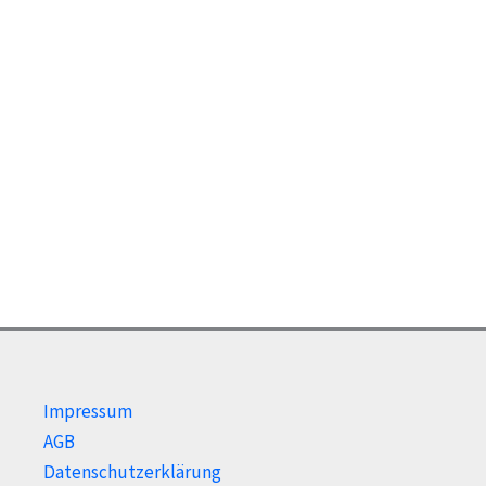
Impressum
AGB
Datenschutzerklärung