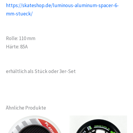
https://skateshop.de/luminous-aluminum-spacer-6-
mm-stueck/
Rolle: 110 mm
Härte: 85A
erhältlich als Stück oder 3er-Set
Ähnliche Produkte