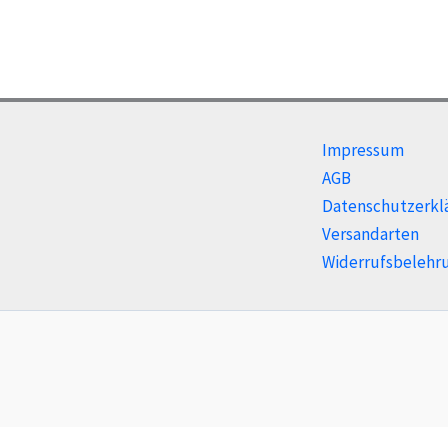
Impressum
AGB
Datenschutzerkl
Versandarten
Widerrufsbelehr