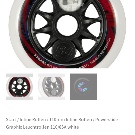
Start
/
Inline Rollen
/
110mm Inline Rollen
/ Powerslide
Graphix Leuchtrollen 110/85A white