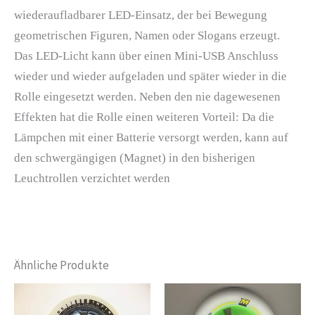
wiederaufladbarer LED-Einsatz, der bei Bewegung
geometrischen Figuren, Namen oder Slogans erzeugt.
Das LED-Licht kann über einen Mini-USB Anschluss
wieder und wieder aufgeladen und später wieder in die
Rolle eingesetzt werden. Neben den nie dagewesenen
Effekten hat die Rolle einen weiteren Vorteil: Da die
Lämpchen mit einer Batterie versorgt werden, kann auf
den schwergängigen (Magnet) in den bisherigen
Leuchtrollen verzichtet werden
Ähnliche Produkte