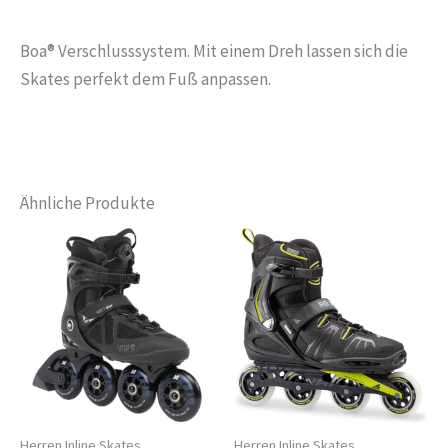
Boa® Verschlusssystem. Mit einem Dreh lassen sich die
Skates perfekt dem Fuß anpassen.
Ähnliche Produkte
Herren Inline Skates
Herren Inline Skates