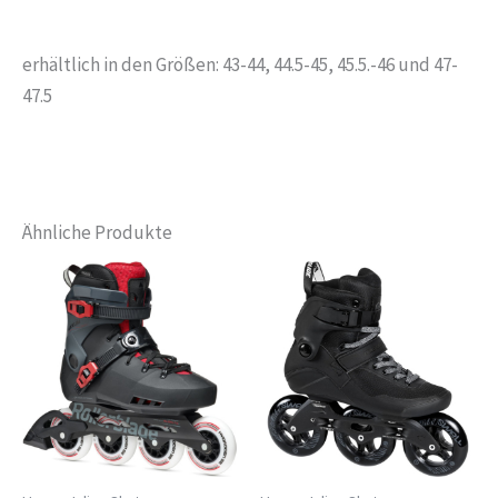
erhältlich in den Größen: 43-44, 44.5-45, 45.5.-46 und 47-
47.5
Ähnliche Produkte