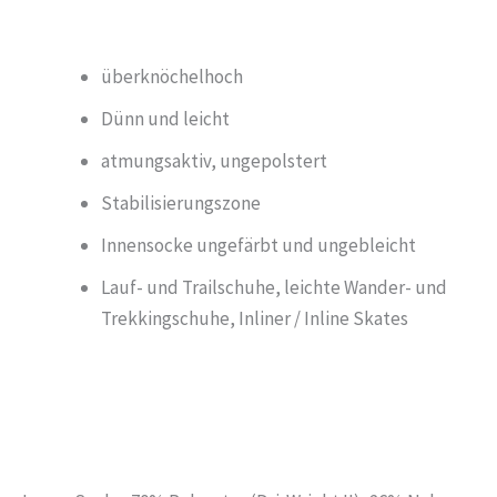
überknöchelhoch
Dünn und leicht
atmungsaktiv, ungepolstert
Stabilisierungszone
Innensocke ungefärbt und ungebleicht
Lauf- und Trailschuhe, leichte Wander- und
Trekkingschuhe, Inliner / Inline Skates