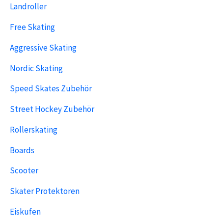
Landroller
Free Skating
Aggressive Skating
Nordic Skating
Speed Skates Zubehör
Street Hockey Zubehör
Rollerskating
Boards
Scooter
Skater Protektoren
Eiskufen