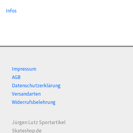
Infos
Impressum
AGB
Datenschutzerklärung
Versandarten
Widerrufsbelehrung
Jürgen Lutz Sportartikel
Skateshop.de