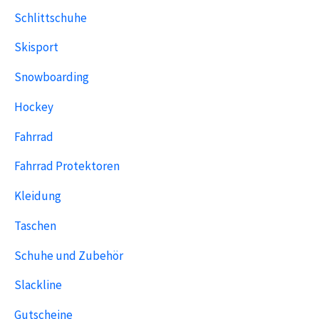
Schlittschuhe
Skisport
Snowboarding
Hockey
Fahrrad
Fahrrad Protektoren
Kleidung
Taschen
Schuhe und Zubehör
Slackline
Gutscheine