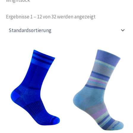
Ergebnisse 1 – 12 von 32 werden angezeigt