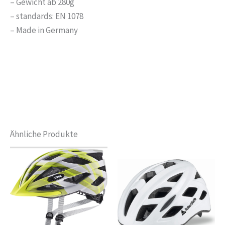
– Gewicht ab 280g
– standards: EN 1078
– Made in Germany
Ähnliche Produkte