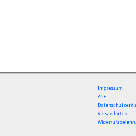
Impressum
AGB
Datenschutzerkl
Versandarten
Widerrufsbelehr