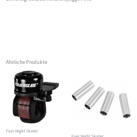
Ähnliche Produkte
Fuer Night Skater
Fuer Night Skater