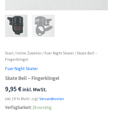
Start
/
Inline Zubehör
/
Fuer Night Skater
/ Skate Bell –
Fingerklingel
Fuer Night Skater
Skate Bell – Fingerklingel
9,95
€
inkl. MwSt.
inkl. 19 % MwSt.
zzgl.
Versandkosten
Verfügbarkeit:
29 vorrätig