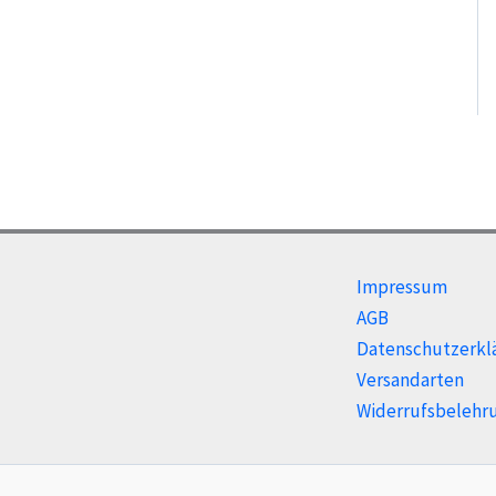
Impressum
AGB
Datenschutzerkl
Versandarten
Widerrufsbelehr