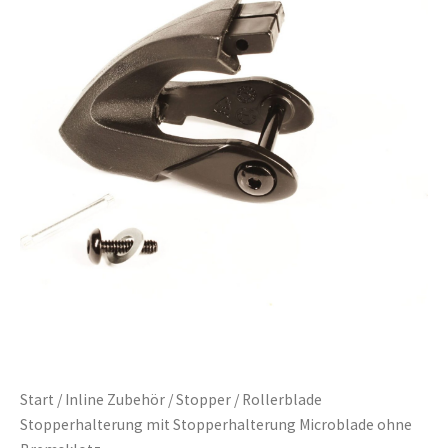
Start
/
Inline Zubehör
/
Stopper
/ Rollerblade
Stopperhalterung mit Stopperhalterung Microblade ohne