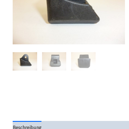
Beschreibung
Zusätzliche Informationen
Produktsi