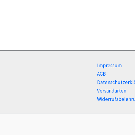
Impressum
AGB
Datenschutzerkl
Versandarten
Widerrufsbelehr