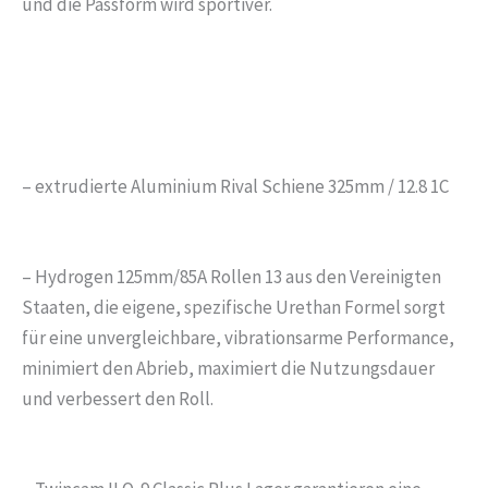
und die Passform wird sportiver.
– extrudierte Aluminium Rival Schiene 325mm / 12.8 1C
– Hydrogen 125mm/85A Rollen 13 aus den Vereinigten
Staaten, die eigene, spezifische Urethan Formel sorgt
für eine unvergleichbare, vibrationsarme Performance,
minimiert den Abrieb, maximiert die Nutzungsdauer
und verbessert den Roll.