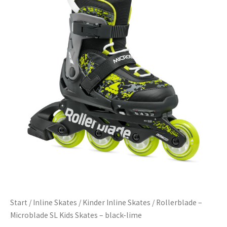
Start
/
Inline Skates
/
Kinder Inline Skates
/ Rollerblade –
Microblade SL Kids Skates – black-lime