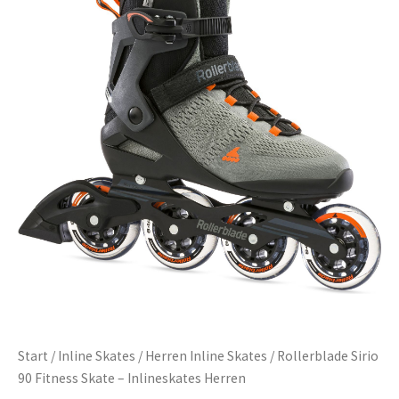
Start
/
Inline Skates
/
Herren Inline Skates
/ Rollerblade Sirio
90 Fitness Skate – Inlineskates Herren