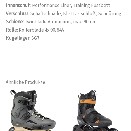
Innenschuh:
Performance Liner, Training Fussbett
Verschluss:
Schaftschnalle, Klettverschluß, Schnürung
Schiene:
Twinblade Aluminium, max. 90mm
Rolle:
Rollerblade 4x 90/84A
Kugellager:
SG7
Ähnliche Produkte