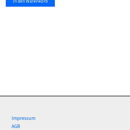
In den Warenkorb
Impressum
AGB