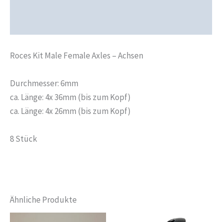
Produktsicherheit
Rezensionen (0)
Roces Kit Male Female Axles – Achsen
Durchmesser: 6mm
ca. Länge: 4x 36mm (bis zum Kopf)
ca. Länge: 4x 26mm (bis zum Kopf)
8 Stück
Ähnliche Produkte