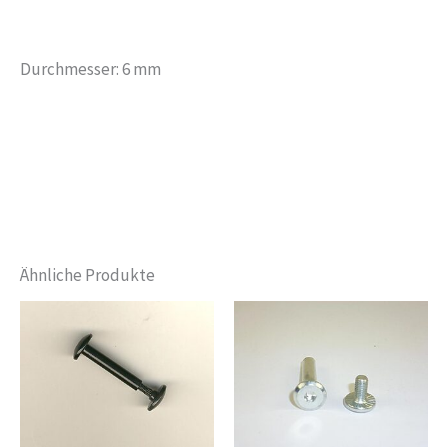
Durchmesser: 6 mm
Ähnliche Produkte