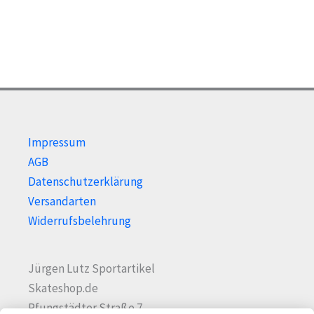
Impressum
AGB
Datenschutzerklärung
Versandarten
Widerrufsbelehrung
Jürgen Lutz Sportartikel
Skateshop.de
Pfungstädter Straße 7