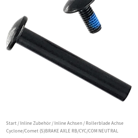
Start
/
Inline Zubehör
/
Inline Achsen
/ Rollerblade Achse
Cyclone/Comet (S)BRAKE AXLE RB/CYC/COM NEUTRAL