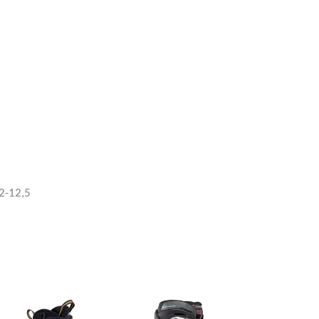
2-12,5