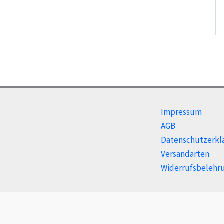
Impressum
AGB
Datenschutzerkl
Versandarten
Widerrufsbelehr