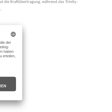
d die Kraftübertragung, während das Trinity-
.