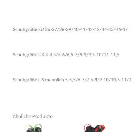
Schuhgröße EU 36-37/38-39/40-41/42-43/44-45/46-47
Schuhgröße UK 4-4,5/5-6/6,5-7/8-9/9,5-10/11-11,5
Schuhgröße US männlich 5-5,5/6-7/7,5-8/9-10/10,5-11/1
Ähnliche Produkte