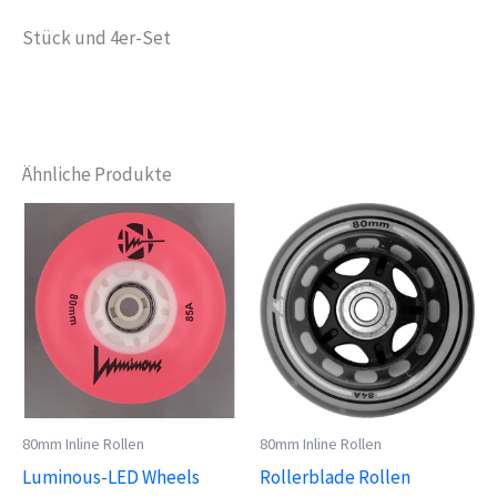
Stück und 4er-Set
Ähnliche Produkte
80mm Inline Rollen
80mm Inline Rollen
Luminous-LED Wheels
Rollerblade Rollen