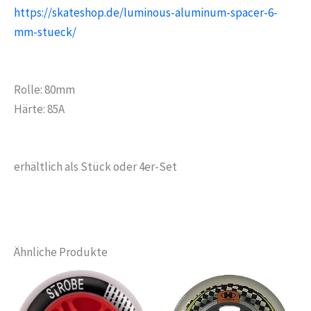
https://skateshop.de/luminous-aluminum-spacer-6-
mm-stueck/
Rolle: 80mm
Härte: 85A
erhältlich als Stück oder 4er-Set
Ähnliche Produkte