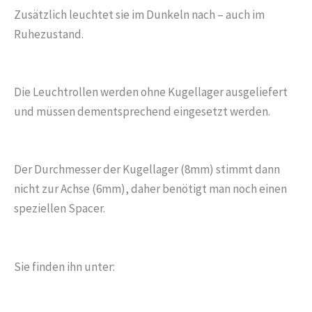
Zusätzlich leuchtet sie im Dunkeln nach – auch im
Ruhezustand.
Die Leuchtrollen werden ohne Kugellager ausgeliefert
und müssen dementsprechend eingesetzt werden.
Der Durchmesser der Kugellager (8mm) stimmt dann
nicht zur Achse (6mm), daher benötigt man noch einen
speziellen Spacer.
Sie finden ihn unter: