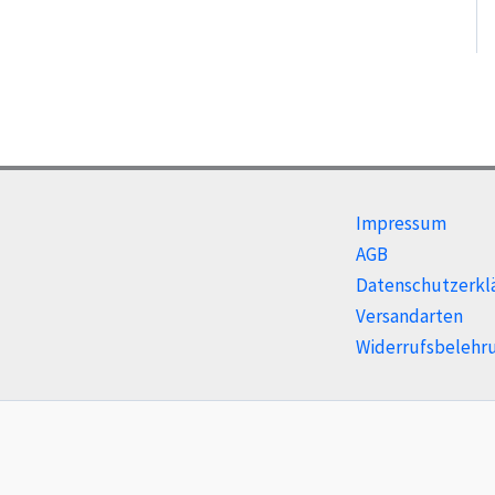
Impressum
AGB
Datenschutzerkl
Versandarten
Widerrufsbelehr