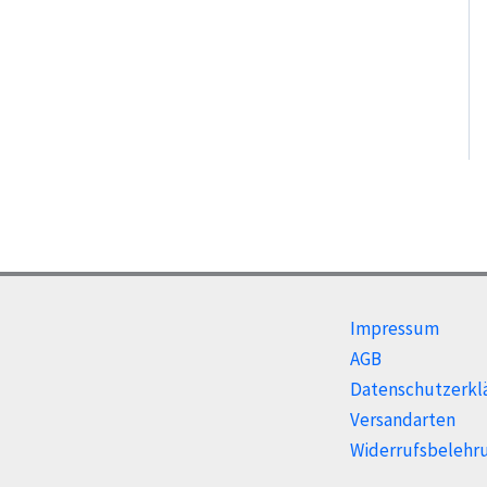
Impressum
AGB
Datenschutzerkl
Versandarten
Widerrufsbelehr