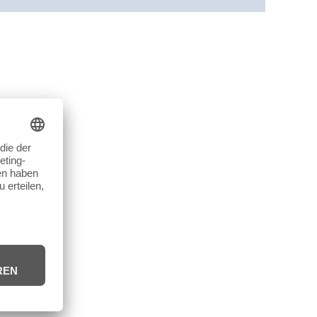
7 Schichten