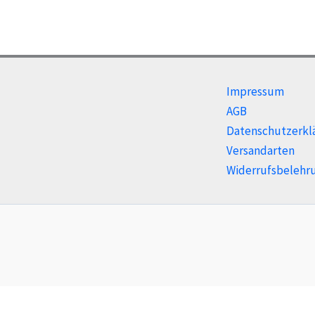
Impressum
AGB
Datenschutzerkl
Versandarten
Widerrufsbelehr