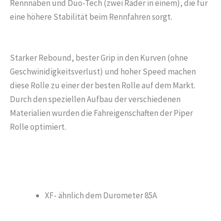
Rennnaben und Duo-Tech (zwei Räder in einem), die für
eine höhere Stabilität beim Rennfahren sorgt.
Starker Rebound, bester Grip in den Kurven (ohne
Geschwinidigkeitsverlust) und hoher Speed machen
diese Rolle zu einer der besten Rolle auf dem Markt.
Durch den speziellen Aufbau der verschiedenen
Materialien wurden die Fahreigenschaften der Piper
Rolle optimiert.
XF- ähnlich dem Durometer 85A