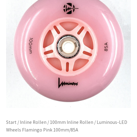
Start
/
Inline Rollen
/
100mm Inline Rollen
/ Luminous-LED
Wheels Flamingo Pink 100mm/85A