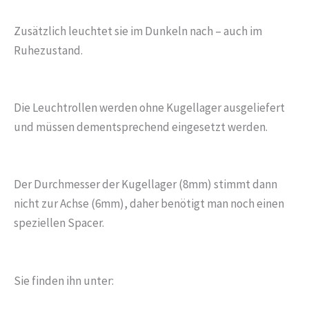
Zusätzlich leuchtet sie im Dunkeln nach – auch im
Ruhezustand.
Die Leuchtrollen werden ohne Kugellager ausgeliefert
und müssen dementsprechend eingesetzt werden.
Der Durchmesser der Kugellager (8mm) stimmt dann
nicht zur Achse (6mm), daher benötigt man noch einen
speziellen Spacer.
Sie finden ihn unter: