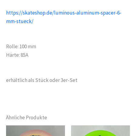
https://skateshop.de/luminous-aluminum-spacer-6-
mm-stueck/
Rolle: 100 mm
Härte: 85A
erhältlich als Stück oder 3er-Set
Ähnliche Produkte