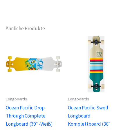
Ähnliche Produkte
Longboards
Longboards
Ocean Pacific Drop
Ocean Pacific Swell
Through Complete
Longboard
Longboard (39″ -Weiß)
Komplettboard (36″