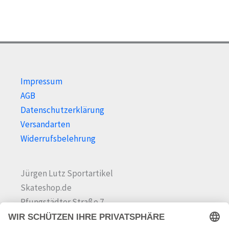
Impressum
AGB
Datenschutzerklärung
Versandarten
Widerrufsbelehrung
Jürgen Lutz Sportartikel
Skateshop.de
Pfungstädter Straße 7
64342 Seeheim-Jugenheim