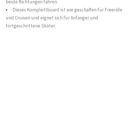
beide Richtungen fahren.
Dieses Komplettboard ist wie geschaffen für Freeride
und Cruisen und eignet sich für Anfänger und
fortgeschrittene Skater.