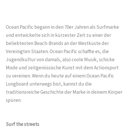
Ocean Pacific begann in den 70er Jahren als Surfmarke
und entwickelte sich in kürzester Zeit zu einer der
beliebtesten Beach-Brands an der Westküste der
Vereinigten Staaten. Ocean Pacific schaffte es, die
Jugendkultur von damals, also coole Musik, schicke
Mode und zeitgenössische Kunst mit dem Actionsport
zu vereinen. Wenn du heute auf einem Ocean Pacific
Longboard unterwegs bist, kannst du die
traditionsreiche Geschichte der Marke in deinem Körper
spüren.
Surf the streets