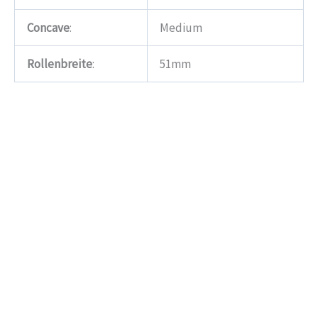
Concave
:
Medium
Rollenbreite
:
51mm