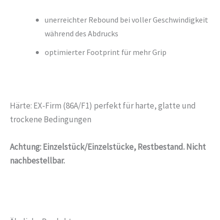
unerreichter Rebound bei voller Geschwindigkeit
während des Abdrucks
optimierter Footprint für mehr Grip
Härte: EX-Firm (86A/F1) perfekt für harte, glatte und
trockene Bedingungen
Achtung: Einzelstück/Einzelstücke, Restbestand. Nicht
nachbestellbar.