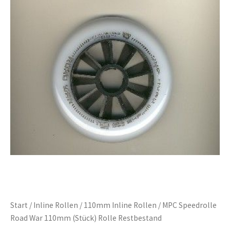
Start
/
Inline Rollen
/
110mm Inline Rollen
/ MPC Speedrolle
Road War 110mm (Stück) Rolle Restbestand