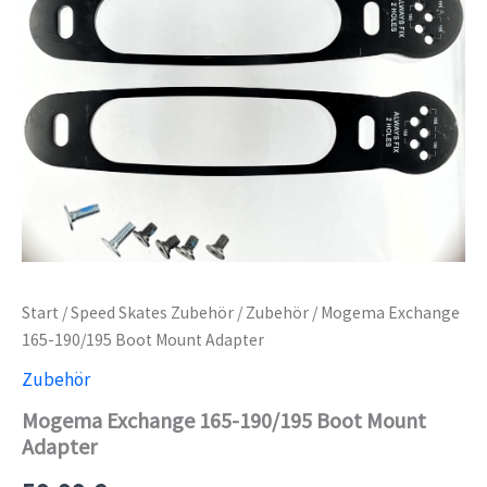
Start
/
Speed Skates Zubehör
/
Zubehör
/ Mogema Exchange
165-190/195 Boot Mount Adapter
Zubehör
Mogema Exchange 165-190/195 Boot Mount
Adapter