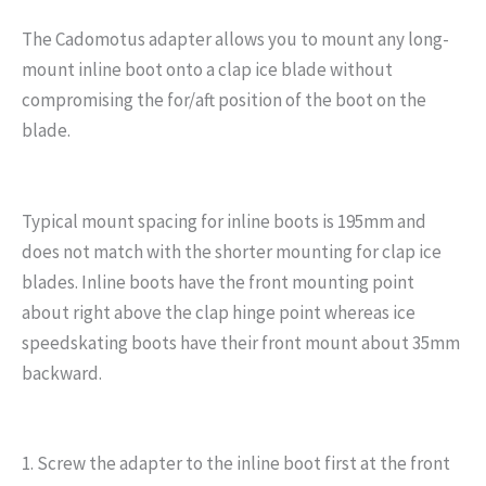
The Cadomotus adapter allows you to mount any long-
mount inline boot onto a clap ice blade without
compromising the for/aft position of the boot on the
blade.
Typical mount spacing for inline boots is 195mm and
does not match with the shorter mounting for clap ice
blades. Inline boots have the front mounting point
about right above the clap hinge point whereas ice
speedskating boots have their front mount about 35mm
backward.
1. Screw the adapter to the inline boot first at the front