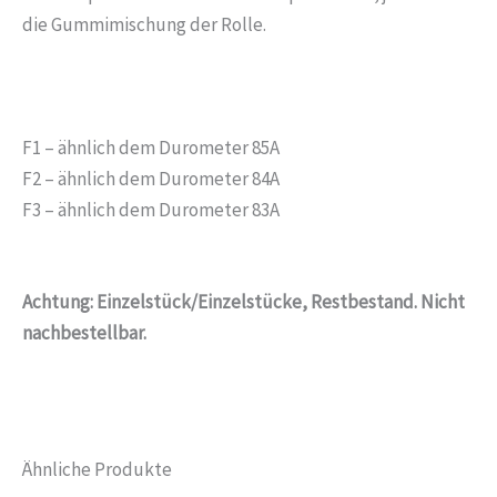
die Gummimischung der Rolle.
F1 – ähnlich dem Durometer 85A
F2 – ähnlich dem Durometer 84A
F3 – ähnlich dem Durometer 83A
Achtung: Einzelstück/Einzelstücke, Restbestand. Nicht
nachbestellbar.
Ähnliche Produkte