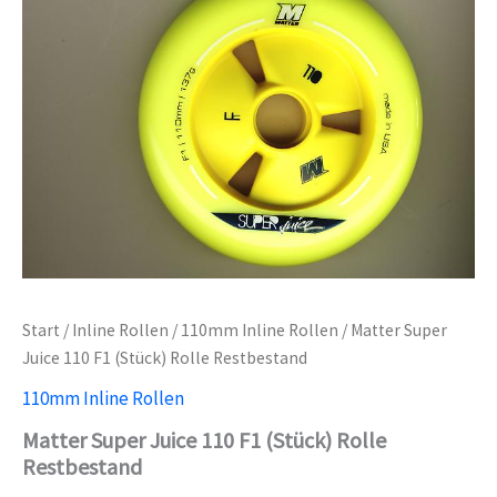
Start
/
Inline Rollen
/
110mm Inline Rollen
/ Matter Super
Juice 110 F1 (Stück) Rolle Restbestand
110mm Inline Rollen
Matter Super Juice 110 F1 (Stück) Rolle
Restbestand