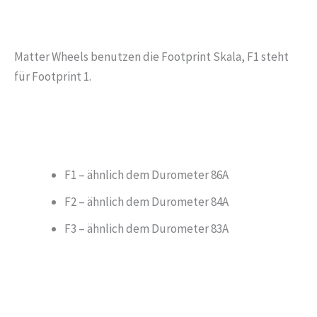
Matter Wheels benutzen die Footprint Skala, F1 steht
für Footprint 1.
F1 – ähnlich dem Durometer 86A
F2 – ähnlich dem Durometer 84A
F3 – ähnlich dem Durometer 83A