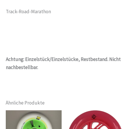
Track-Road-Marathon
Achtung: Einzelstück/Einzelstücke, Restbestand. Nicht
nachbestellbar.
Ähnliche Produkte