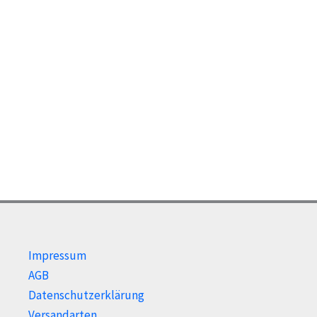
Impressum
AGB
Datenschutzerklärung
Versandarten