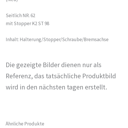
Seitlich NR. 62
mit Stopper K2 ST 98
Inhalt: Halterung/Stopper/Schraube/Bremsachse
Die gezeigte Bilder dienen nur als
Referenz, das tatsächliche Produktbild
wird in den nächsten tagen erstellt.
Ähnliche Produkte