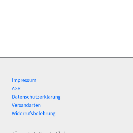
Impressum
AGB
Datenschutzerklärung
Versandarten
Widerrufsbelehrung