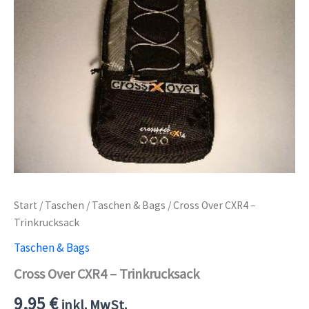
Start
/
Taschen
/
Taschen & Bags
/ Cross Over CXR4 –
Trinkrucksack
Taschen & Bags
Cross Over CXR4 – Trinkrucksack
9,95
€
inkl. MwSt.