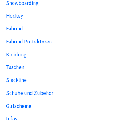
Snowboarding
Hockey
Fahrrad
Fahrrad Protektoren
Kleidung
Taschen
Slackline
Schuhe und Zubehör
Gutscheine
Infos