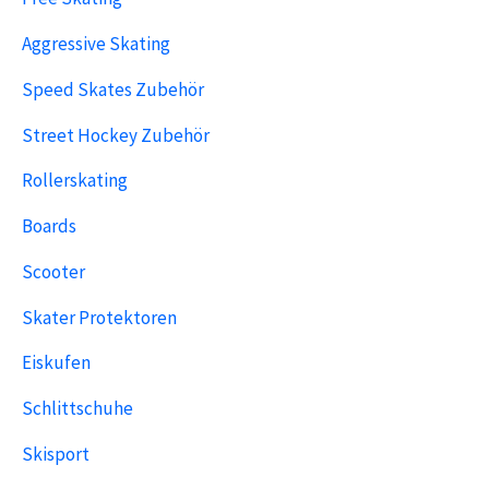
Aggressive Skating
Speed Skates Zubehör
Street Hockey Zubehör
Rollerskating
Boards
Scooter
Skater Protektoren
Eiskufen
Schlittschuhe
Skisport