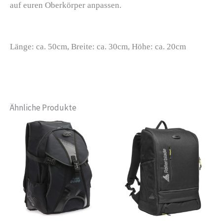
auf euren Oberkörper anpassen.
Länge: ca. 50cm, Breite: ca. 30cm, Höhe: ca. 20cm
Ähnliche Produkte