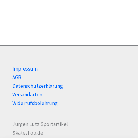
Impressum
AGB
Datenschutzerklärung
Versandarten
Widerrufsbelehrung
Jürgen Lutz Sportartikel
Skateshop.de