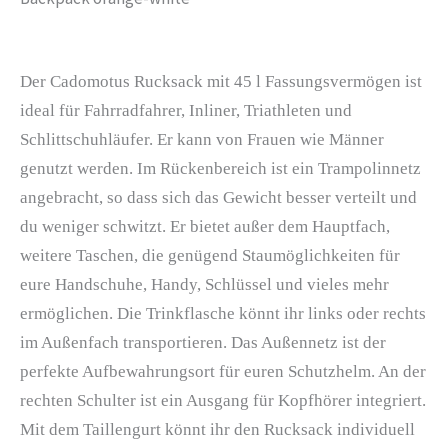
Der Cadomotus Rucksack mit 45 l Fassungsvermögen ist
ideal für Fahrradfahrer, Inliner, Triathleten und
Schlittschuhläufer. Er kann von Frauen wie Männer
genutzt werden. Im Rückenbereich ist ein Trampolinnetz
angebracht, so dass sich das Gewicht besser verteilt und
du weniger schwitzt. Er bietet außer dem Hauptfach,
weitere Taschen, die genügend Staumöglichkeiten für
eure Handschuhe, Handy, Schlüssel und vieles mehr
ermöglichen. Die Trinkflasche könnt ihr links oder rechts
im Außenfach transportieren. Das Außennetz ist der
perfekte Aufbewahrungsort für euren Schutzhelm. An der
rechten Schulter ist ein Ausgang für Kopfhörer integriert.
Mit dem Taillengurt könnt ihr den Rucksack individuell